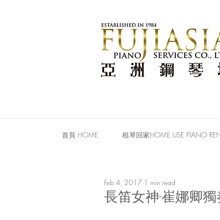
首頁 HOME
租琴回家HOME USE PIANO REN
Feb 4, 2017
1 min read
長笛女神-崔娜卿獨