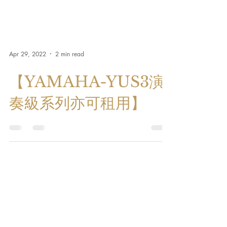
Apr 29, 2022
2 min read
【YAMAHA-YUS3演
奏級系列亦可租用】