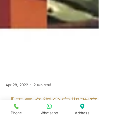
Apr 28, 2022
2 min read
Phone
Whatsapp
Address
【天氣多變😔定期調音