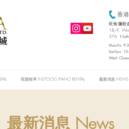
香港:
旺角彌敦道
​18/F, W
576 Nath
Mon-Fri: 9
Sat-Sun: 1
Wed: Close
TAL
現貨租琴 INSTOCKS PIANO RENTAL
最新消息 NEWS
最新消息 News