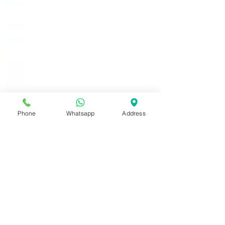
Phone
Whatsapp
Address