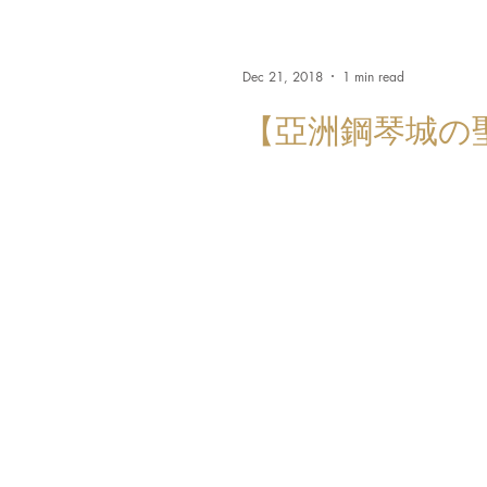
Dec 21, 2018
1 min read
【亞洲鋼琴城の聖