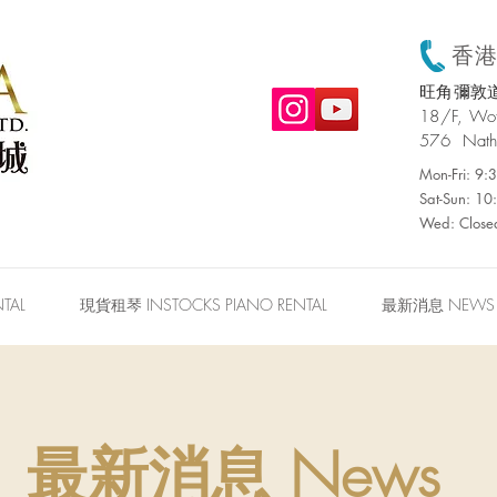
香港:
旺角彌敦道
​18/F, W
576 Nath
Mon-Fri: 9
Sat-Sun: 1
Wed: Close
TAL
現貨租琴 INSTOCKS PIANO RENTAL
最新消息 NEWS
最新消息 News