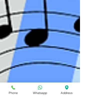
Phone
Whatsapp
Address