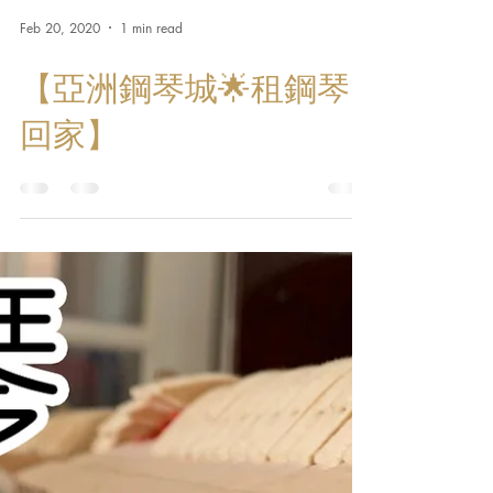
Feb 20, 2020
1 min read
【亞洲鋼琴城🌟租鋼琴
回家】