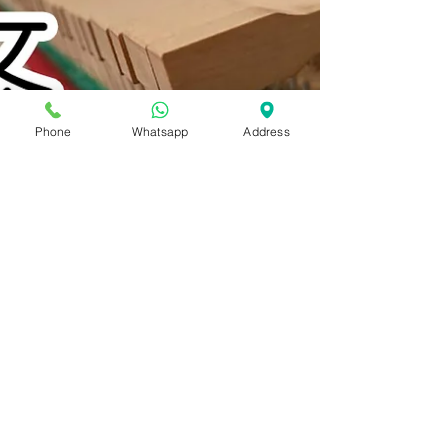
Phone
Whatsapp
Address