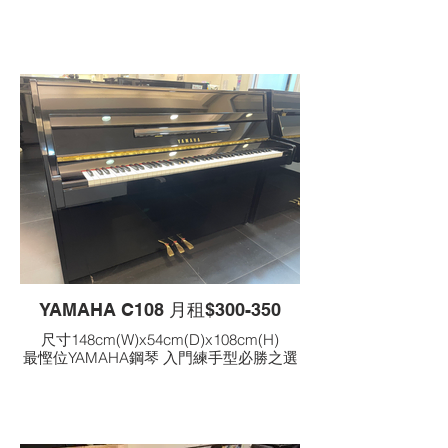
YAMAHA C108 月租$300-350
尺寸148cm(W)x54cm(D)x108cm(H)
最慳位YAMAHA鋼琴 入門練手型必勝之選