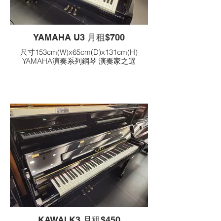
YAMAHA U3 月租$700
尺寸153cm(W)x65cm(D)x131cm(H)
YAMAHA演奏系列鋼琴 演奏家之選
KAWAI K3 月租$450