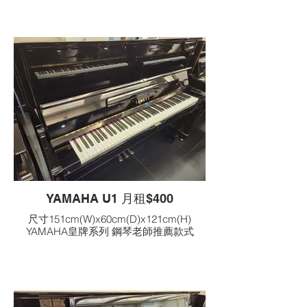
YAMAHA U1 月租$400
尺寸151cm(W)x60cm(D)x121cm(H)
YAMAHA皇牌系列 鋼琴老師推薦款式