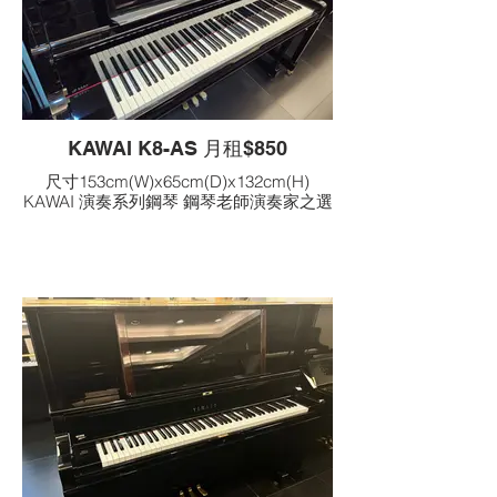
KAWAI K8-AS 月租$850
尺寸153cm(W)x65cm(D)x132cm(H)
KAWAI 演奏系列鋼琴 鋼琴老師演奏家之選