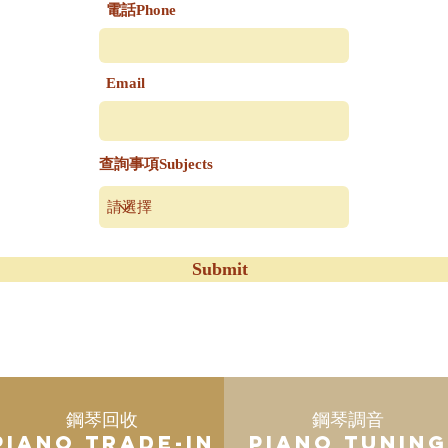
電話Phone
Email
查詢事項Subjects
Submit
鋼琴回收
鋼琴調音
Piano Trade-in
Piano Tuning