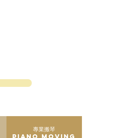
專業搬琴
Piano Moving