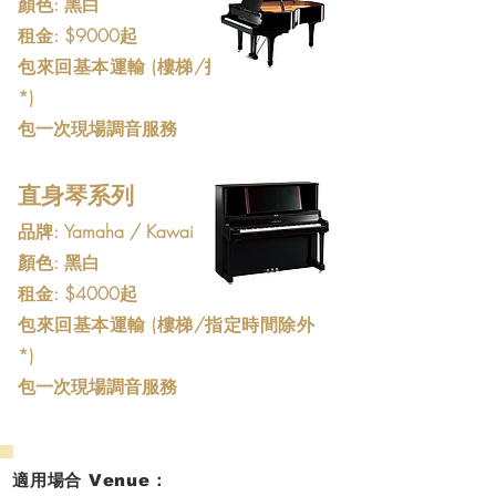
顏色: 黑白
​租金: $9000起
包來回基本運輸 (樓梯/指定時間除外
*)
包一次現場調音服務
直身琴系列
品牌: Yamaha / Kawai
顏色: 黑白
​租金: $4000起
包來回基本運輸 (樓梯/指定時間除外
*)
包一次現場調音服務
適用場合 Venue：