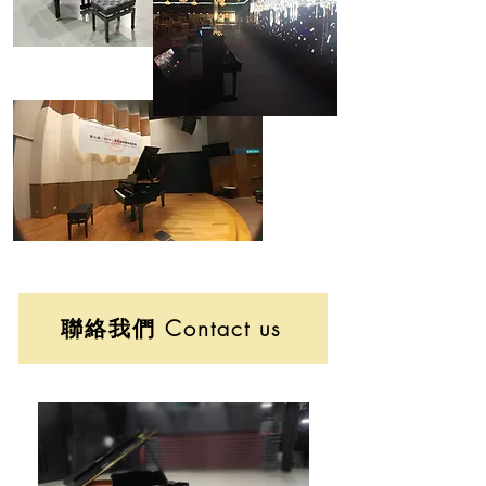
聯絡我們 Contact us