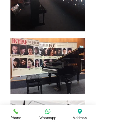
Phone
Whatsapp
Address