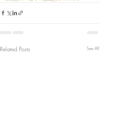
Related Posts
See All