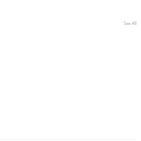
See All