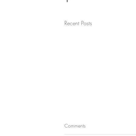
Recent Posts
Comments