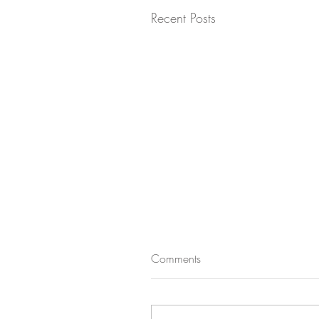
Recent Posts
Comments
租鋼琴之疑問