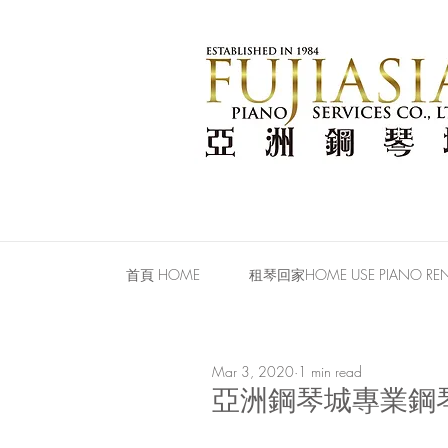
首頁 HOME
租琴回家HOME USE PIANO REN
Mar 3, 2020
1 min read
亞洲鋼琴城專業鋼