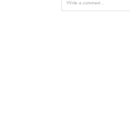
Write a comment...