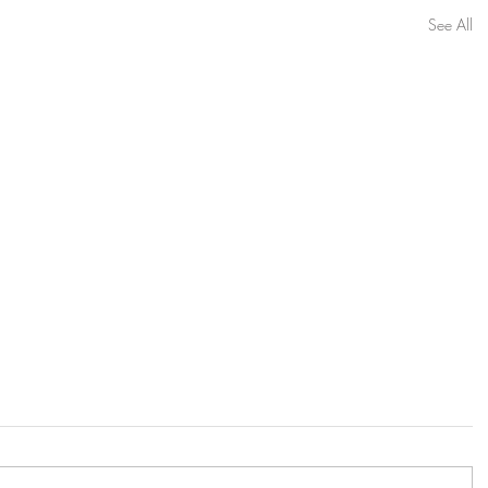
See All