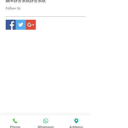
鋼琴靜音系統
靜音系統
Follow Us
Phone
Whatsapp
Address