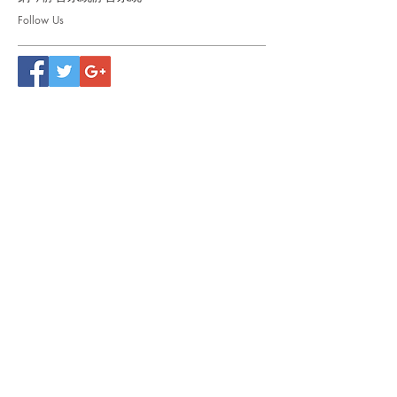
Follow Us