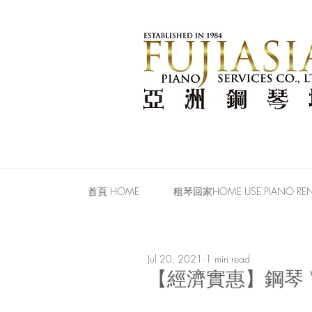
首頁 HOME
租琴回家HOME USE PIANO REN
Jul 20, 2021
1 min read
【經濟實惠】鋼琴 We