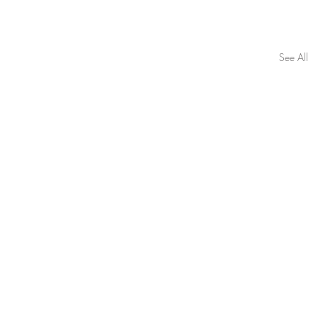
See All