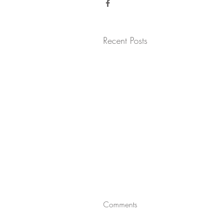
Recent Posts
Comments