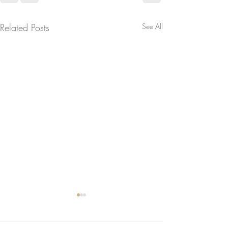
Related Posts
See All