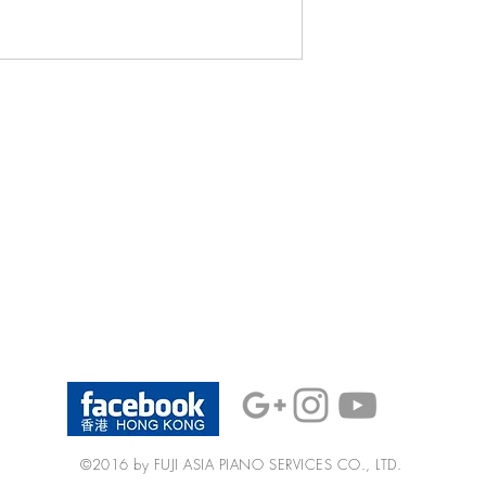
©2016 by FUJI ASIA PIANO SERVICES CO., LTD.