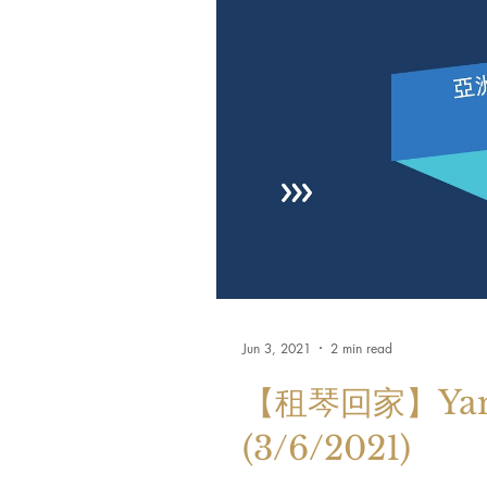
Jun 3, 2021
2 min read
【租琴回家】Yam
(3/6/2021)