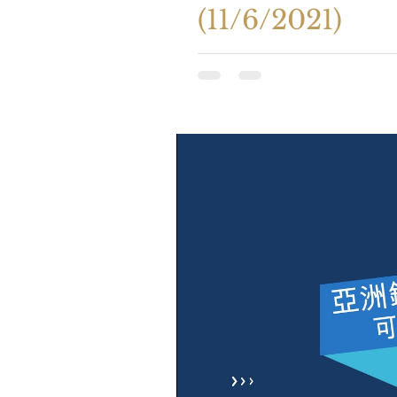
(11/6/2021)