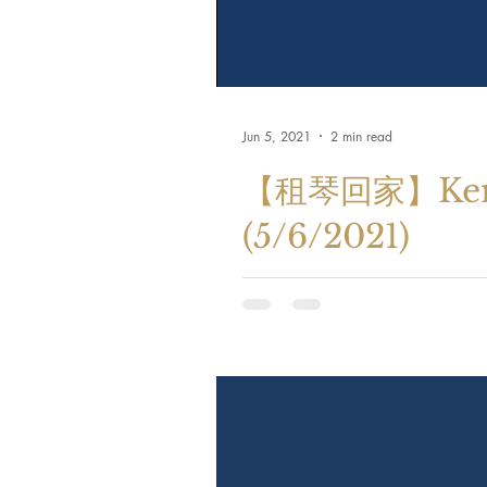
Jun 5, 2021
2 min read
【租琴回家】Kem
(5/6/2021)