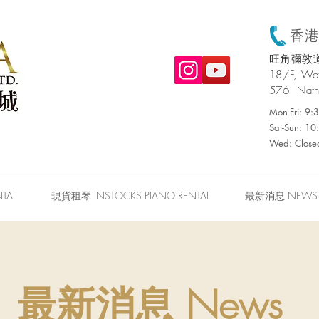
香港:
旺角彌敦道
​18/F, W
576 Nath
Mon-Fri: 9
Sat-Sun: 1
Wed: Close
TAL
現貨租琴 INSTOCKS PIANO RENTAL
最新消息 NEWS
最新消息 News