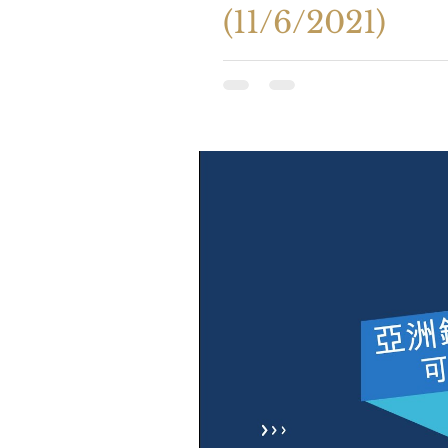
(11/6/2021)