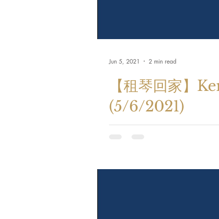
Jun 5, 2021
2 min read
【租琴回家】Kem
(5/6/2021)