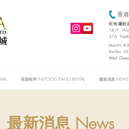
香港:
旺角彌敦道
​18/F, W
576 Nath
Mon-Fri: 9
Sat-Sun: 1
Wed: Close
TAL
現貨租琴 INSTOCKS PIANO RENTAL
最新消息 NEWS
最新消息 News