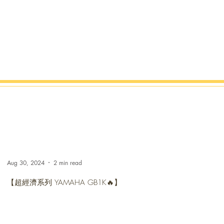
Aug 30, 2024
2 min read
【超經濟系列 YAMAHA GB1K🔥】