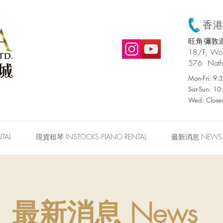
香港:
旺角彌敦道
​18/F, W
576 Nath
Mon-Fri: 9
Sat-Sun: 1
Wed: Close
TAL
現貨租琴 INSTOCKS PIANO RENTAL
最新消息 NEWS
最新消息 News