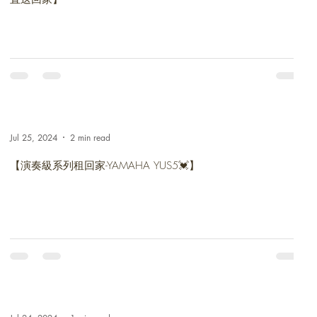
Jul 25, 2024
2 min read
【演奏級系列租回家-YAMAHA YUS5💓】