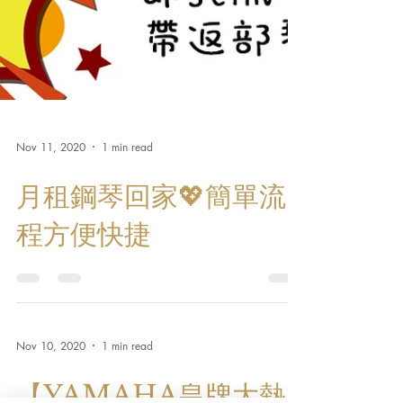
Nov 11, 2020
1 min read
月租鋼琴回家💖簡單流
程方便快捷