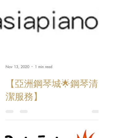
Nov 13, 2020
1 min read
【亞洲鋼琴城🌟鋼琴清
潔服務】