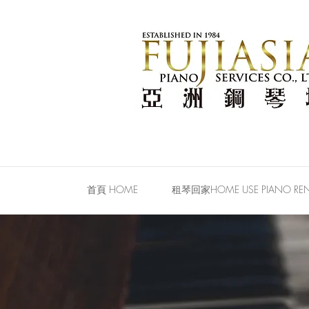
首頁 HOME
租琴回家HOME USE PIANO REN